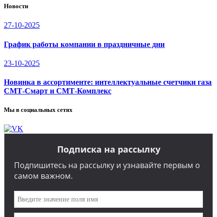
Новости
27-10-2025
График работы компании в праздничные дни
23-10-2025
Новинка в ассортименте: интеллектуальные счетчики газа
СМТ-Смарт и СМТ-Комплекс
Мы в социальных сетях
Подписка на рассылку
Подпишитесь на рассылку и узнавайте первым о
самом важном.