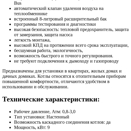
Bus
автоматический клапан удаления воздуха на
теплообменнике
встроенный 8-литровый расширительный бак
программы тестирования и диагностики
высокая безопасность: тепловой предохранитель, защита
от замерзания, защита насоса
легкость монтажа,
высокий КПД на протяжении всего срока эксплуатации,
бесшумная работа, экологичность,
возможность быстрого и точного регулирования.
не требуют подключения к дымоходу и газопроводу
Предназначены для установки в квартирах, жилых домах и
дачных домиках. Котлы относятся к отопительным приборам
повышенной комфортности, отличаются удобством в
использовании и обслуживании.
Технические характеристики:
Рабочее давление, Атм: 0,8-3,0
Тип установки: Настенный
Возможность каскадного соединения котлов: да
Мощность, кВт: 9