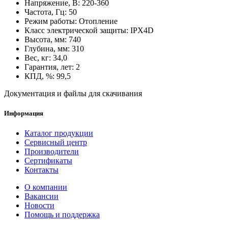
Напряжение, В: 220-360
Частота, Гц: 50
Режим работы: Отопление
Класс электрической защиты: IPX4D
Высота, мм: 740
Глубина, мм: 310
Вес, кг: 34,0
Гарантия, лет: 2
КПД, %: 99,5
Документация и файлы для скачивания
Информация
Каталог продукции
Сервисный центр
Производители
Сертификаты
Контакты
О компании
Вакансии
Новости
Помощь и поддержка