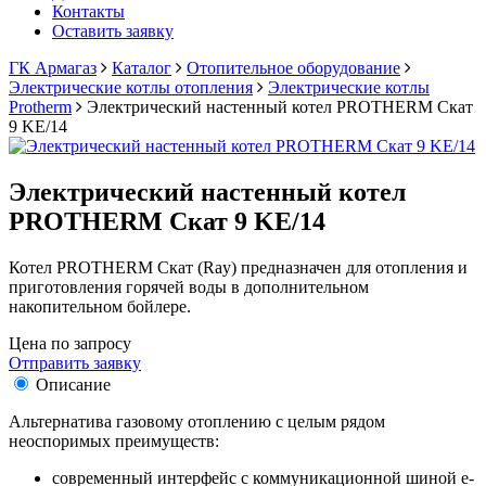
Контакты
Оставить заявку
ГК Армагаз
Каталог
Отопительное оборудование
Электрические котлы отопления
Электрические котлы
Protherm
Электрический настенный котел PROTHERM Скат
9 KE/14
Электрический настенный котел
PROTHERM Скат 9 KE/14
Котел PROTHERM Скат (Ray) предназначен для отопления и
приготовления горячей воды в дополнительном
накопительном бойлере.
Цена по запросу
Отправить заявку
Описание
Альтернатива газовому отоплению с целым рядом
неоспоримых преимуществ:
современный интерфейс с коммуникационной шиной e-