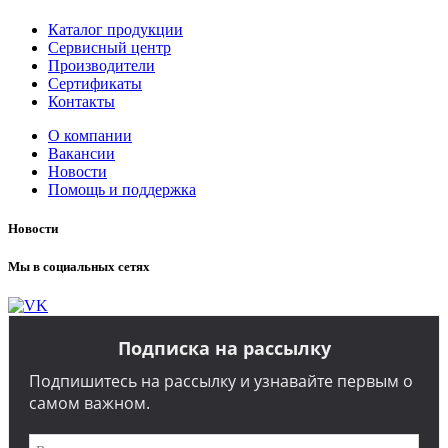
Каталог продукции
Сервисный центр
Производители
Сертификаты
Контакты
О компании
Вакансии
Новости
Помощь и поддержка
Новости
Мы в социальных сетях
Подписка на рассылку
Подпишитесь на рассылку и узнавайте первым о
самом важном.