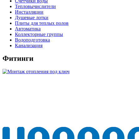
Счетчики воды
Тепловычислители
Инсталляции
Душевые лотки
Плиты для теплых полов
Автоматика
Коллекторные группы
Водоподготовка
Канализация
Фитинги