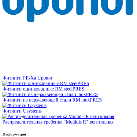
Фитинги PE-Xa Uponor
Фитинги оцинкованные RM steelPRES
Фитинги из нержавеющей стали RM inoxPRES
Фитинги Usystems
Распределительная гребенка "Multidis R" вентильная
Информация