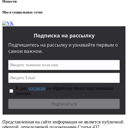
Новости
Мы в социальных сетях
Подписка на рассылку
Подпишитесь на рассылку и узнавайте первым о
самом важном.
Я даю
согласие
на обработку своих персональных
данных.
Представленная на сайте информация не является публичной
офертой, определяемой положениями Статьи 437