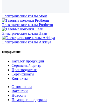
Электрические котлы Stout
Электрические котлы Protherm
Электрические котлы Эван
Электрические котлы Arideya
Информация
Каталог продукции
Сервисный центр
Производители
Сертификаты
Контакты
О компании
Вакансии
Новости
Помощь и поддержка