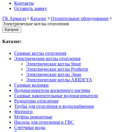
Контакты
Оставить заявку
ГК Армагаз
Каталог
Отопительное оборудование
Электрические котлы отопления
Каталог
Каталог:
Газовые котлы отопления
Электрические котлы отопления
Электрические котлы Stout
Электрические котлы Protherm
Электрические котлы Эван
Электрические котлы ARIDEYA
Газовые колонки
Водонагреватели косвенного нагрева
Газовые накопительные водонагреватели
Радиаторы отопления
Трубы для отопления и водоснабжения
Фитинги
Муфты ремонтные
Насосы для отопления и ГВС
Счетчики воды