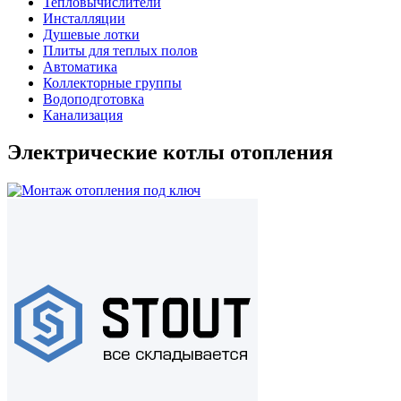
Тепловычислители
Инсталляции
Душевые лотки
Плиты для теплых полов
Автоматика
Коллекторные группы
Водоподготовка
Канализация
Электрические котлы отопления