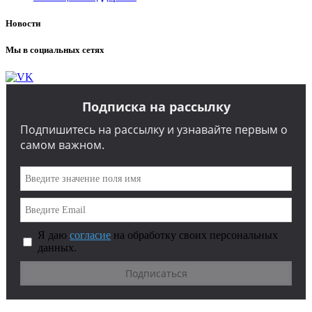
Новости
Мы в социальных сетях
Подписка на рассылку
Подпишитесь на рассылку и узнавайте первым о
самом важном.
Я даю
согласие
на обработку своих персональных
данных.