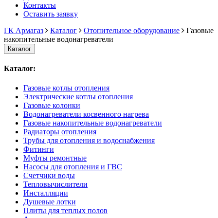
Контакты
Оставить заявку
ГК Армагаз
Каталог
Отопительное оборудование
Газовые
накопительные водонагреватели
Каталог
Каталог:
Газовые котлы отопления
Электрические котлы отопления
Газовые колонки
Водонагреватели косвенного нагрева
Газовые накопительные водонагреватели
Радиаторы отопления
Трубы для отопления и водоснабжения
Фитинги
Муфты ремонтные
Насосы для отопления и ГВС
Счетчики воды
Тепловычислители
Инсталляции
Душевые лотки
Плиты для теплых полов