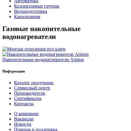
Автоматика
Коллекторные группы
Водоподготовка
Канализация
Газовые накопительные
водонагреватели
Накопительные водонагреватели Ariston
Информация
Каталог продукции
Сервисный центр
Производители
Сертификаты
Контакты
О компании
Вакансии
Новости
Помощь и поддержка