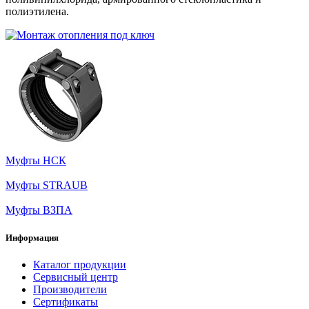
полиэтилена.
Муфты НСК
Муфты STRAUB
Муфты ВЗПА
Информация
Каталог продукции
Сервисный центр
Производители
Сертификаты