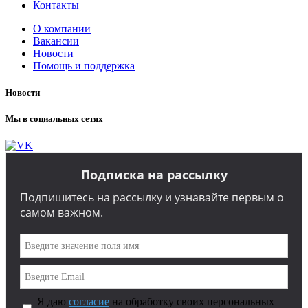
Контакты
О компании
Вакансии
Новости
Помощь и поддержка
Новости
Мы в социальных сетях
Подписка на рассылку
Подпишитесь на рассылку и узнавайте первым о
самом важном.
Я даю
согласие
на обработку своих персональных