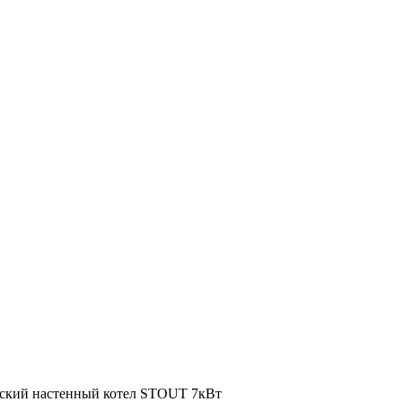
ский настенный котел STOUT 7кВт