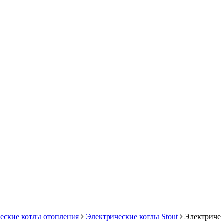
еские котлы отопления
Электрические котлы Stout
Электриче