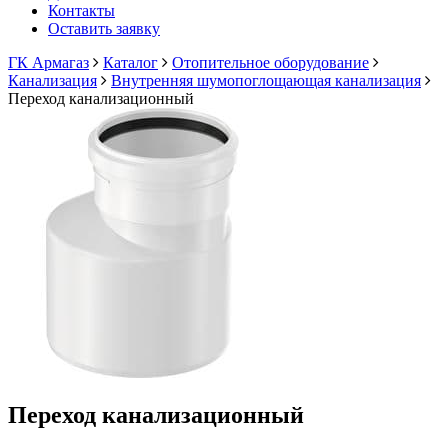
Контакты
Оставить заявку
ГК Армагаз
Каталог
Отопительное оборудование
Канализация
Внутренняя шумопоглощающая канализация
Переход канализационный
Переход канализационный