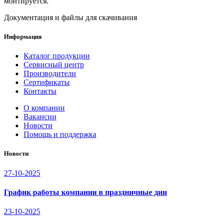
монтируется.
Документация и файлы для скачивания
Информация
Каталог продукции
Сервисный центр
Производители
Сертификаты
Контакты
О компании
Вакансии
Новости
Помощь и поддержка
Новости
27-10-2025
График работы компании в праздничные дни
23-10-2025