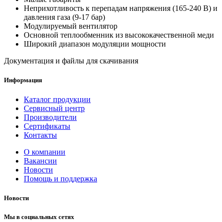
Неприхотливость к перепадам напряжения (165-240 В) и
давления газа (9-17 бар)
Модулируемый вентилятор
Основной теплообменник из высококачественной меди
Широкий диапазон модуляции мощности
Документация и файлы для скачивания
Информация
Каталог продукции
Сервисный центр
Производители
Сертификаты
Контакты
О компании
Вакансии
Новости
Помощь и поддержка
Новости
Мы в социальных сетях