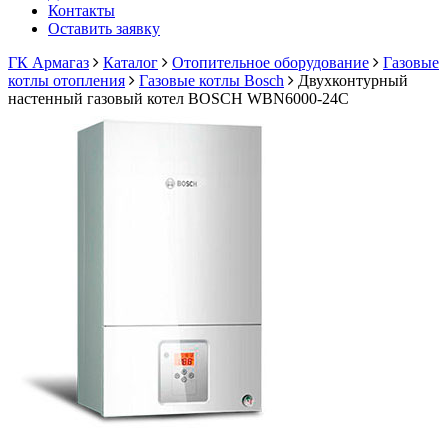
Контакты
Оставить заявку
ГК Армагаз
Каталог
Отопительное оборудование
Газовые
котлы отопления
Газовые котлы Bosch
Двухконтурный
настенный газовый котел BOSCH WBN6000-24C