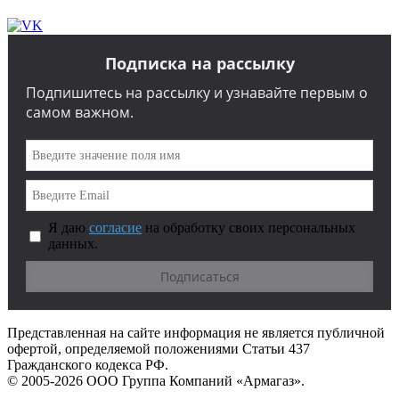
Подписка на рассылку
Подпишитесь на рассылку и узнавайте первым о
самом важном.
Я даю
согласие
на обработку своих персональных
данных.
Представленная на сайте информация не является публичной
офертой, определяемой положениями Статьи 437
Гражданского кодекса РФ.
© 2005-2026 ООО Группа Компаний «Армагаз».