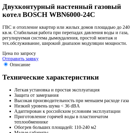
Двухконтурный настенный газовый
котел BOSCH WBN6000-24C
ГВС и отопление квартир или жилых домов площадью до 240
кв.м. Стабильная работа при перепадах давления воды и газа,
регулируемая система дымоудаления, простой монтаж и
тех.обслуживание, широкий диапазон модуляции мощности.
Цена по запросу
Отправить заявку
Описание
Технические характеристики
Легкая установка и простая эксплуатация
Защита от замерзания
Высокая производительность при меньшем расходе газа
Низкий уровень шума < 36 dBA
Адаптирован к российским условиям эксплуатации
Приготовление горячей воды в пластинчатом
теплообменнике
Обогрев больших площадей: 110-240 м2
Малые габариты