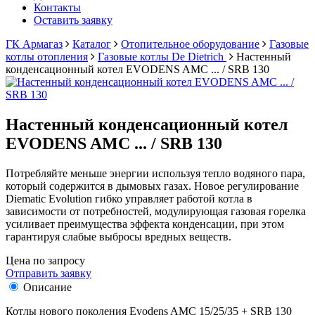
Контакты
Оставить заявку
ГК Армагаз
Каталог
Отопительное оборудование
Газовые
котлы отопления
Газовые котлы De Dietrich
Настенный
конденсационный котел EVODENS AMC ... / SRB 130
Настенный конденсационный котел
EVODENS AMC ... / SRB 130
Потребляйте меньше энергии используя тепло водяного пара,
который содержится в дымовых газах. Новое регулирование
Diematic Evolution гибко управляет работой котла в
зависимости от потребностей, модулирующая газовая горелка
усиливает преимущества эффекта конденсации, при этом
гарантируя слабые выбросы вредных веществ.
Цена по запросу
Отправить заявку
Описание
Котлы нового поколения Evodens AMC 15/25/35 + SRB 130