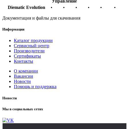
Управление
Diematic Evolution
•
•
•
•
•
•
Документация и файлы для скачивания
Информация
Каталог продукции
Сервисный центр
Производители
Сертификаты
Контакты
О компании
Вакансии
Новости
Помощь и поддержка
Новости
Мы в социальных сетях