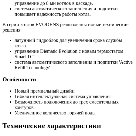
управление до 8-ми котлов в каскаде.
cистема автоматического заполнения и подпитки
повышает надежность работы котла.
В серии котлов EVODENS реализованы новые технические
решения:
латунный гидроблок для увеличения срока службы
котла.
управление Diematic Evolution с новым термостатом
Smart TC°.
система автоматического заполнения и подпитки 'Active
Refill Technology'
Особенности
Новый премиальный дизайн
Гибкая интеллектуальная система управления
Возможность подключения до трех смесительных
контуров
Увеличенное количество горячей воды
Технические характеристики