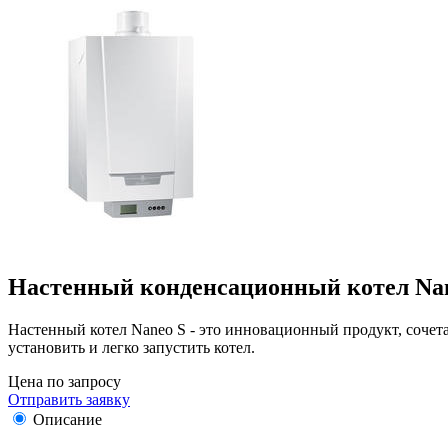
Настенный конденсационный котел Nan
Настенный котел Naneo S - это инновационный продукт, сочета
установить и легко запустить котел.
Цена по запросу
Отправить заявку
Описание