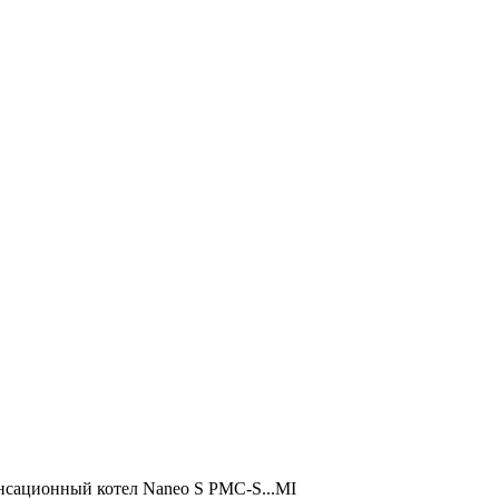
сационный котел Naneo S PMC-S...MI