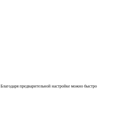
. Благодаря предварительной настройке можно быстро