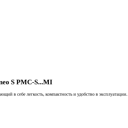
eo S PMC-S...MI
ющий в себе легкость, компактность и удобство в эксплуатации