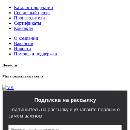
Каталог продукции
Сервисный центр
Производители
Сертификаты
Контакты
О компании
Вакансии
Новости
Помощь и поддержка
Новости
Мы в социальных сетях
Подписка на рассылку
Подпишитесь на рассылку и узнавайте первым о
самом важном.