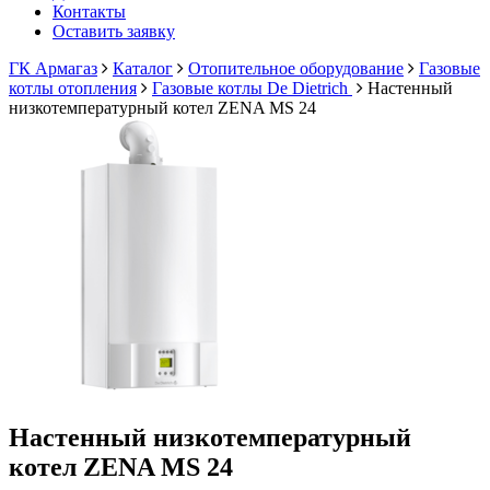
Контакты
Оставить заявку
ГК Армагаз
Каталог
Отопительное оборудование
Газовые
котлы отопления
Газовые котлы De Dietrich
Настенный
низкотемпературный котел ZENA MS 24
Настенный низкотемпературный
котел ZENA MS 24