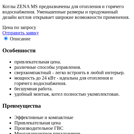
Котлы ZENA MS предназначены для отопления и горячего
водоснабжения. Уменьшенные размеры и продуманный
дизайн котлов открывает широкие возможности применения.
Цена по запросу
Отправить заявку
Описание
Особенности
привлекательная цена.
различные способы управления.
сверхкомпактный - легко встроить в любой интерьер.
мощность до 24 кВт - идеальна для отопления и
горячего водоснабжения.
бесшумная работа.
удобный монтаж, котел полностью укомплектован.
Преимущества
Эффективные и компактные
Привлекательная цена
Производительное ГВС
Многовариантное предложение