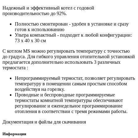
Надежный и эффективный котел с годовой
производительностью до 92%.
Полностью смонтирован - удобен в установке и сразу
готов к использованию
Ультра компактный - подходит к любой конфигурации:
73 x 40 x 30 см
С котлом MS можно регулировать температуру с точностью
до градуса. Для гибкого управления отопительной установкой
предлагается дополнительно использовать 3 различных
термостата :
Непрограммируемый термостат, позволяет регулировать
температуру в помещении самым простым способом
воздействуя на горелку.
Проводные и беспроводные программируемые
термостаты комнатной температуры обеспечивают
регулирование и еженедельное программирование
отопления в соответствии с тремя режимами работы.
Документация и файлы для скачивания
Информация