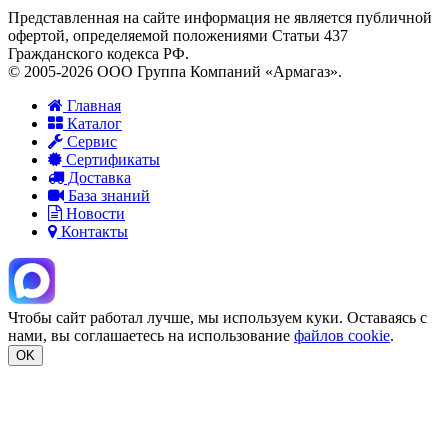
Представленная на сайте информация не является публичной
офертой, определяемой положениями Статьи 437
Гражданского кодекса РФ.
© 2005-2026 ООО Группа Компаний «Армагаз».
Главная
Каталог
Сервис
Сертификаты
Доставка
База знаний
Новости
Контакты
Чтобы сайт работал лучше, мы используем куки. Оставаясь с
нами, вы соглашаетесь на использование
файлов cookie
.
OK