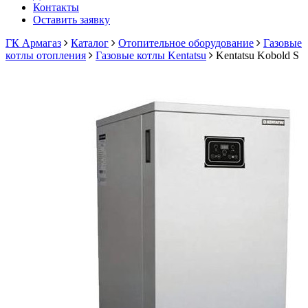
Контакты
Оставить заявку
ГК Армагаз
Каталог
Отопительное оборудование
Газовые
котлы отопления
Газовые котлы Kentatsu
Kentatsu Kobold S