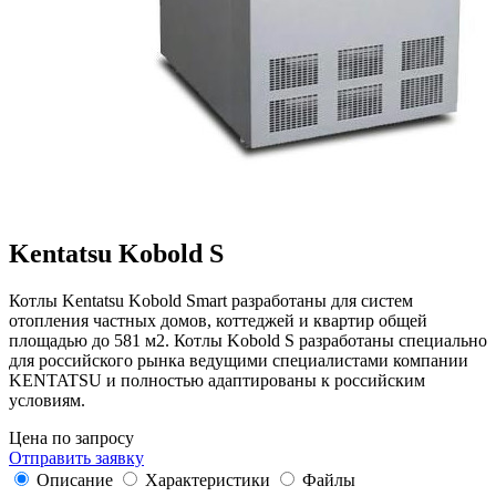
Kentatsu Kobold S
Котлы Kentatsu Kobold Smart разработаны для систем
отопления частных домов, коттеджей и квартир общей
площадью до 581 м2. Котлы Kobold S разработаны специально
для российского рынка ведущими специалистами компании
KENTATSU и полностью адаптированы к российским
условиям.
Цена по запросу
Отправить заявку
Описание
Характеристики
Файлы