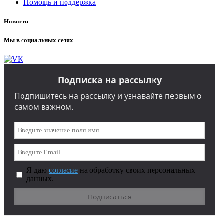
Помощь и поддержка
Новости
Мы в социальных сетях
Подписка на рассылку
Подпишитесь на рассылку и узнавайте первым о
самом важном.
Я даю
согласие
на обработку своих персональных
данных.