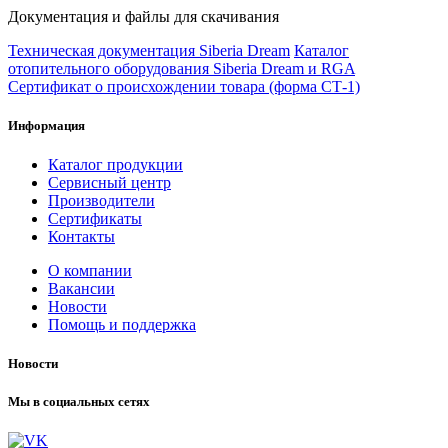
Документация и файлы для скачивания
Техническая документация Siberia Dream
Каталог
отопительного оборудования Siberia Dream и RGA
Сертификат о происхождении товара (форма СТ-1)
Информация
Каталог продукции
Сервисный центр
Производители
Сертификаты
Контакты
О компании
Вакансии
Новости
Помощь и поддержка
Новости
Мы в социальных сетях