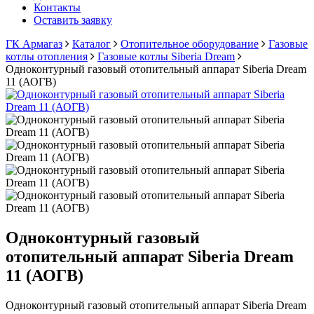
Контакты
Оставить заявку
ГК Армагаз
Каталог
Отопительное оборудование
Газовые
котлы отопления
Газовые котлы Siberia Dream
Одноконтурный газовый отопительный аппарат Siberia Dream
11 (АОГВ)
Одноконтурный газовый
отопительный аппарат Siberia Dream
11 (АОГВ)
Одноконтурный газовый отопительный аппарат Siberia Dream