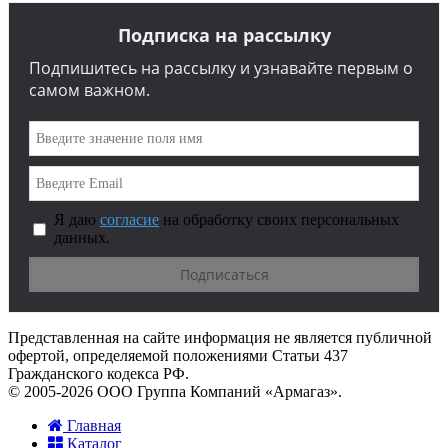
Подписка на рассылку
Подпишитесь на рассылку и узнавайте первым о
самом важном.
Я даю
согласие
на обработку своих персональных
данных.
Представленная на сайте информация не является публичной
офертой, определяемой положениями Статьи 437
Гражданского кодекса РФ.
© 2005-2026 ООО Группа Компаний «Армагаз».
Главная
Каталог