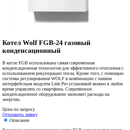
Котел Wolf FGB-24 газовый
конденсационный
В котле FGB использована самая современная
конденсационная технология для эффективного отопления с
использованием рекуперации тепла. Кроме того, с помощью
системы регулирования WOLF в комбинации с нашим
интерфейсным модулем Link Pro установкой можно в любое
время управлять со смартфона. Современное
конденсационное оборудование экономит расходы на
энергию.
Цена по запросу
Отправить заявку
Описание