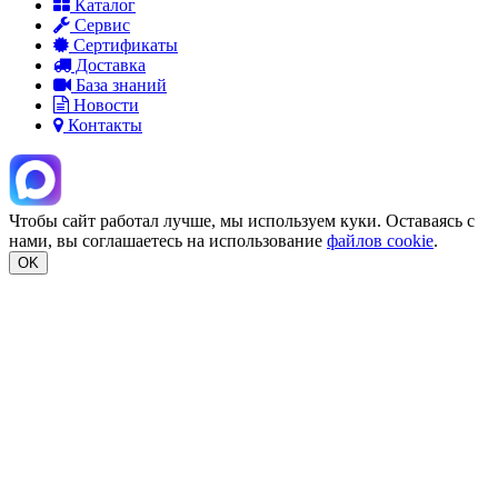
Каталог
Сервис
Сертификаты
Доставка
База знаний
Новости
Контакты
Чтобы сайт работал лучше, мы используем куки. Оставаясь с
нами, вы соглашаетесь на использование
файлов cookie
.
OK