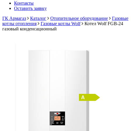
Контакты
Оставить заявку
ГК Армагаз
Каталог
Отопительное оборудование
Газовые
котлы отопления
Газовые котлы Wolf
Котел Wolf FGB-24
газовый конденсационный