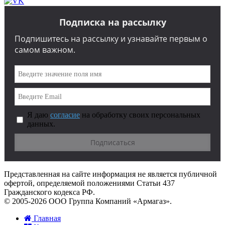
Подписка на рассылку
Подпишитесь на рассылку и узнавайте первым о
самом важном.
Я даю
согласие
на обработку своих персональных
данных.
Представленная на сайте информация не является публичной
офертой, определяемой положениями Статьи 437
Гражданского кодекса РФ.
© 2005-2026 ООО Группа Компаний «Армагаз».
Главная