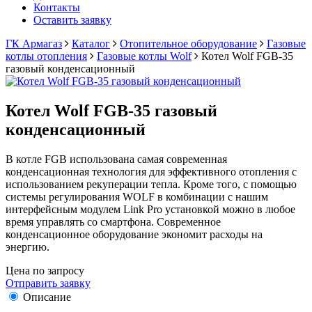
Контакты
Оставить заявку
ГК Армагаз
Каталог
Отопительное оборудование
Газовые
котлы отопления
Газовые котлы Wolf
Котел Wolf FGB-35
газовый конденсационный
Котел Wolf FGB-35 газовый
конденсационный
В котле FGB использована самая современная
конденсационная технология для эффективного отопления с
использованием рекуперации тепла. Кроме того, с помощью
системы регулирования WOLF в комбинации с нашим
интерфейсным модулем Link Pro установкой можно в любое
время управлять со смартфона. Современное
конденсационное оборудование экономит расходы на
энергию.
Цена по запросу
Отправить заявку
Описание