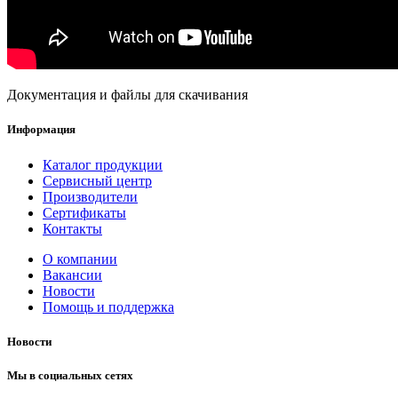
Документация и файлы для скачивания
Информация
Каталог продукции
Сервисный центр
Производители
Сертификаты
Контакты
О компании
Вакансии
Новости
Помощь и поддержка
Новости
Мы в социальных сетях