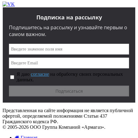
Подписка на рассылку
Подпишитесь на рассылку и узнавайте первым о
самом важном.
Я даю
согласие
на обработку своих персональных
данных.
Представленная на сайте информация не является публичной
офертой, определяемой положениями Статьи 437
Гражданского кодекса РФ.
© 2005-2026 ООО Группа Компаний «Армагаз».
Главная