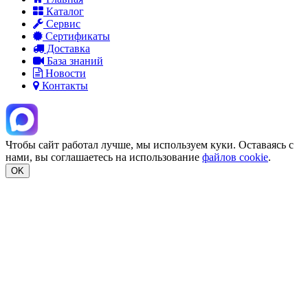
Каталог
Сервис
Сертификаты
Доставка
База знаний
Новости
Контакты
Чтобы сайт работал лучше, мы используем куки. Оставаясь с
нами, вы соглашаетесь на использование
файлов cookie
.
OK