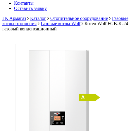
Контакты
Оставить заявку
ГК Армагаз
Каталог
Отопительное оборудование
Газовые
котлы отопления
Газовые котлы Wolf
Котел Wolf FGB-K-24
газовый конденсационный