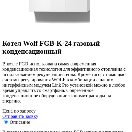
Котел Wolf FGB-K-24 газовый
конденсационный
В котле FGB использована самая современная
конденсационная технология для эффективного отопления с
использованием рекуперации тепла. Кроме того, с помощью
системы регулирования WOLF в комбинации с нашим
интерфейсным модулем Link Pro установкой можно в любое
время управлять со смартфона. Современное
конденсационное оборудование экономит расходы на
энергию.
Цена по запросу
Отправить заявку
Описание