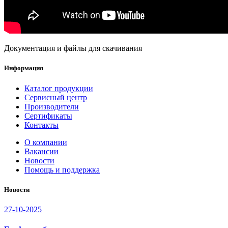
Документация и файлы для скачивания
Информация
Каталог продукции
Сервисный центр
Производители
Сертификаты
Контакты
О компании
Вакансии
Новости
Помощь и поддержка
Новости
27-10-2025