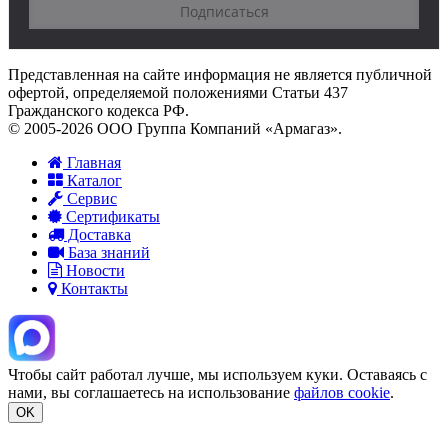
Представленная на сайте информация не является публичной
офертой, определяемой положениями Статьи 437
Гражданского кодекса РФ.
© 2005-2026 ООО Группа Компаний «Армагаз».
Главная
Каталог
Сервис
Сертификаты
Доставка
База знаний
Новости
Контакты
Чтобы сайт работал лучше, мы используем куки. Оставаясь с
нами, вы соглашаетесь на использование
файлов cookie
.
OK