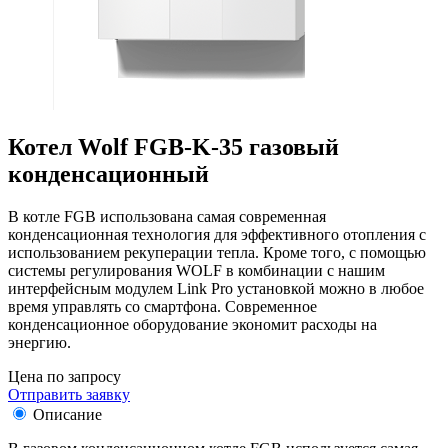
Котел Wolf FGB-K-35 газовый
конденсационный
В котле FGB использована самая современная
конденсационная технология для эффективного отопления с
использованием рекуперации тепла. Кроме того, с помощью
системы регулирования WOLF в комбинации с нашим
интерфейсным модулем Link Pro установкой можно в любое
время управлять со смартфона. Современное
конденсационное оборудование экономит расходы на
энергию.
Цена по запросу
Отправить заявку
Описание