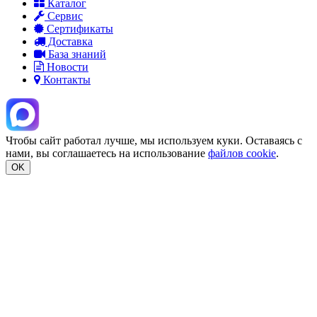
Каталог
Сервис
Сертификаты
Доставка
База знаний
Новости
Контакты
Чтобы сайт работал лучше, мы используем куки. Оставаясь с
нами, вы соглашаетесь на использование
файлов cookie
.
OK