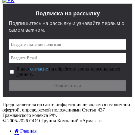
Подписка на рассылку
Подпишитесь на рассылку и узнавайте первым о
самом важном.
Я даю
согласие
на обработку своих персональных
данных.
Представленная на сайте информация не является публичной
офертой, определяемой положениями Статьи 437
Гражданского кодекса РФ.
© 2005-2026 ООО Группа Компаний «Армагаз».
Главная