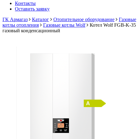
Контакты
Оставить заявку
ГК Армагаз
Каталог
Отопительное оборудование
Газовые
котлы отопления
Газовые котлы Wolf
Котел Wolf FGB-K-35
газовый конденсационный