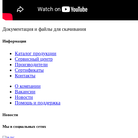
Документация и файлы для скачивания
Информация
Каталог продукции
Сервисный центр
Производители
Сертификаты
Контакты
О компании
Вакансии
Новости
Помощь и поддержка
Новости
Мы в социальных сетях