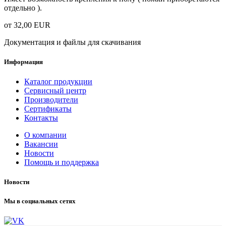
отдельно ).
от 32,00 EUR
Документация и файлы для скачивания
Информация
Каталог продукции
Сервисный центр
Производители
Сертификаты
Контакты
О компании
Вакансии
Новости
Помощь и поддержка
Новости
Мы в социальных сетях