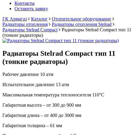
Контакты
Оставить заявку
ГК Армагаз
Каталог
Отопительное оборудование
Радиаторы отопления
Радиаторы отопления Stelrad
Радиаторы Stelrad Compact
Радиаторы Stelrad Compact тип 11
(тонкие радиаторы)
Радиаторы Stelrad Compact тип 11
(тонкие радиаторы)
Рабочее давление 10 атм
Испытательное давление 13 атм
Максимальная температура теплоносителя 110°С
Габаритная высота – от 300 до 900 мм
Габаритная длина – от 400 до 3000 мм
Габаритная толщина – 61 мм