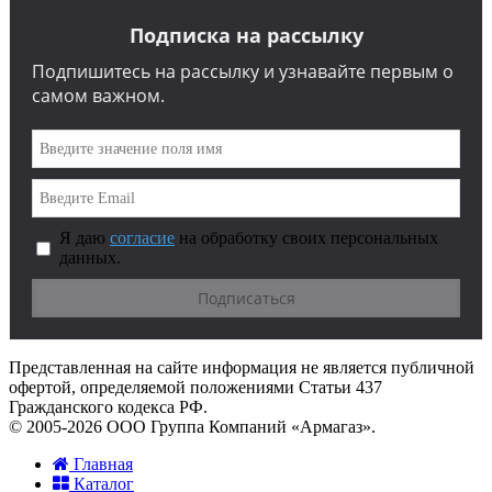
Подписка на рассылку
Подпишитесь на рассылку и узнавайте первым о
самом важном.
Я даю
согласие
на обработку своих персональных
данных.
Представленная на сайте информация не является публичной
офертой, определяемой положениями Статьи 437
Гражданского кодекса РФ.
© 2005-2026 ООО Группа Компаний «Армагаз».
Главная
Каталог