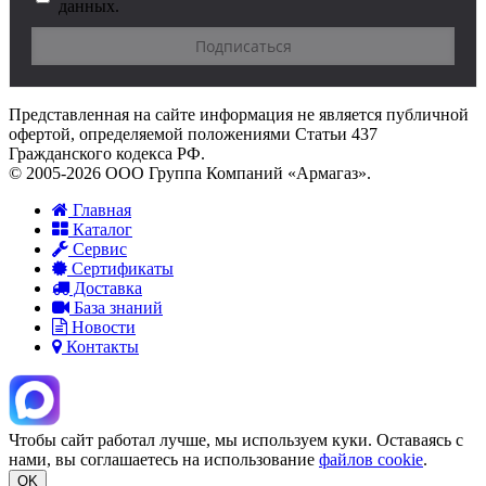
данных.
Представленная на сайте информация не является публичной
офертой, определяемой положениями Статьи 437
Гражданского кодекса РФ.
© 2005-2026 ООО Группа Компаний «Армагаз».
Главная
Каталог
Сервис
Сертификаты
Доставка
База знаний
Новости
Контакты
Чтобы сайт работал лучше, мы используем куки. Оставаясь с
нами, вы соглашаетесь на использование
файлов cookie
.
OK