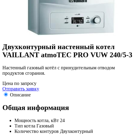
Двухконтурный настенный котел
VAILLANT atmoTEC PRO VUW 240/5-3
Настенный газовый котёл с принудительным отводом
продуктов сгорания.
Цена по запросу
Отправить заявку
Описание
Общая информация
Мощность котла, кВт 24
Тип котла Газовый
Количество контуров Двухконтурный