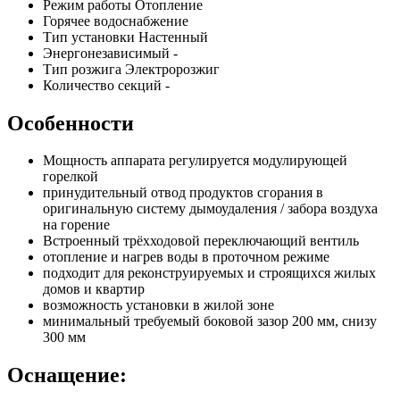
Режим работы Отопление
Горячее водоснабжение
Тип установки Настенный
Энергонезависимый -
Тип розжига Электророзжиг
Количество секций -
Особенности
Мощность аппарата регулируется модулирующей
горелкой
принудительный отвод продуктов сгорания в
оригинальную систему дымоудаления / забора воздуха
на горение
Встроенный трёхходовой переключающий вентиль
отопление и нагрев воды в проточном режиме
подходит для реконструируемых и строящихся жилых
домов и квартир
возможность установки в жилой зоне
минимальный требуемый боковой зазор 200 мм, снизу
300 мм
Оснащение: