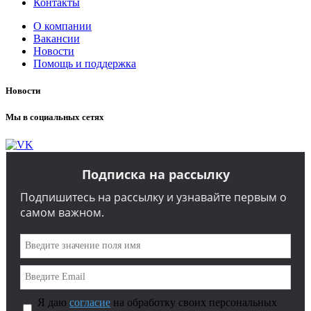
Контакты
О компании
Вакансии
Новости
Помощь и поддержка
Новости
Мы в социальных сетях
Подписка на рассылку
Подпишитесь на рассылку и узнавайте первым о
самом важном.
Я даю
согласие
на обработку своих персональных