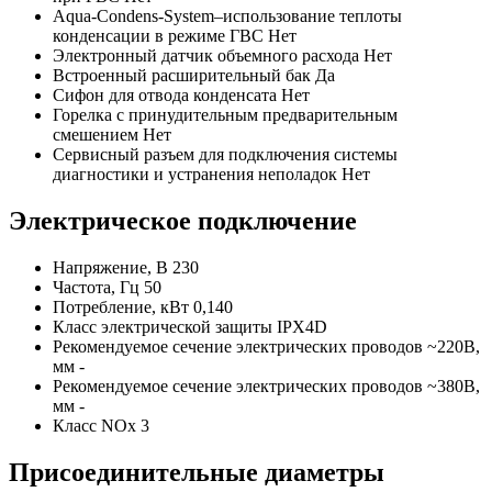
Aqua-Condens-System–использование теплоты
конденсации в режиме ГВС Нет
Электронный датчик объемного расхода Нет
Встроенный расширительный бак Да
Сифон для отвода конденсата Нет
Горелка с принудительным предварительным
смешением Нет
Сервисный разъем для подключения системы
диагностики и устранения неполадок Нет
Электрическое подключение
Напряжение, В 230
Частота, Гц 50
Потребление, кВт 0,140
Класс электрической защиты IPX4D
Рекомендуемое сечение электрических проводов ~220B,
мм -
Рекомендуемое сечение электрических проводов ~380B,
мм -
Класс NOx 3
Присоединительные диаметры