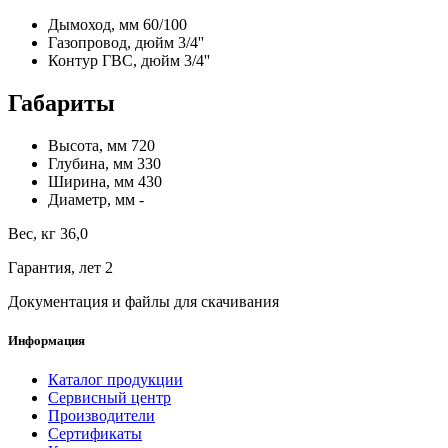
Дымоход, мм 60/100
Газопровод, дюйм 3/4''
Контур ГВС, дюйм 3/4''
Габариты
Высота, мм 720
Глубина, мм 330
Ширина, мм 430
Диаметр, мм -
Вес, кг 36,0
Гарантия, лет 2
Документация и файлы для скачивания
Информация
Каталог продукции
Сервисный центр
Производители
Сертификаты