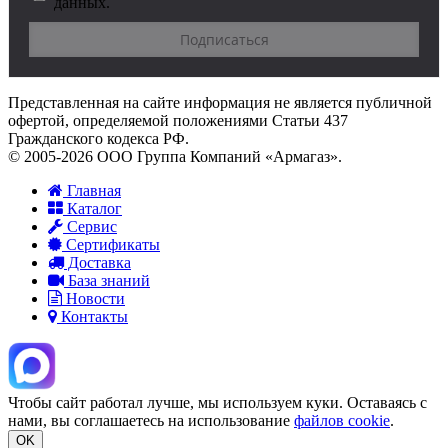
данных.
Представленная на сайте информация не является публичной
офертой, определяемой положениями Статьи 437
Гражданского кодекса РФ.
© 2005-2026 ООО Группа Компаний «Армагаз».
Главная
Каталог
Сервис
Сертификаты
Доставка
База знаний
Новости
Контакты
Чтобы сайт работал лучше, мы используем куки. Оставаясь с
нами, вы соглашаетесь на использование
файлов cookie
.
OK