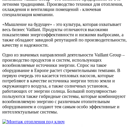
летними традициями. Производство техники для отопления,
охлаждения и вентиляции помещений - ключевая
специализация компании.
«Мышление на будущее» - это культура, которая охватывает
весь бизнес Vaillant. Продукты отличаются высокими
показателями энергоэффективности и низкими выбросами, а
также обладают завидной репутацией по производительности,
качеству и надежности.
Одно из значимых направлений деятельности Vaillant Group –
производство продуктов и систем, использующих
возобновляемые источники энергии. Спрос на такое
оборудование в Европе растет стремительными темпами. В
первую очередь это касается тепловых насосов, которые
потребляют в качестве источника энергии тепло земли и
окружающего воздуха, а также солнечных установок,
работающих от энергии солнца. Большой популярностью
пользуются также гибридные системы, которые комбинируют
возобновляемую энергию с различным отопительным
оборудованием и создают тем самым особо эффективные и
интеллектуальные системы.