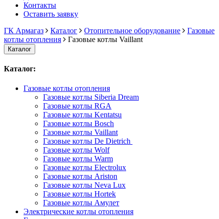
Контакты
Оставить заявку
ГК Армагаз
Каталог
Отопительное оборудование
Газовые
котлы отопления
Газовые котлы Vaillant
Каталог
Каталог:
Газовые котлы отопления
Газовые котлы Siberia Dream
Газовые котлы RGA
Газовые котлы Kentatsu
Газовые котлы Bosch
Газовые котлы Vaillant
Газовые котлы De Dietrich
Газовые котлы Wolf
Газовые котлы Warm
Газовые котлы Electrolux
Газовые котлы Ariston
Газовые котлы Neva Lux
Газовые котлы Hortek
Газовые котлы Амулет
Электрические котлы отопления