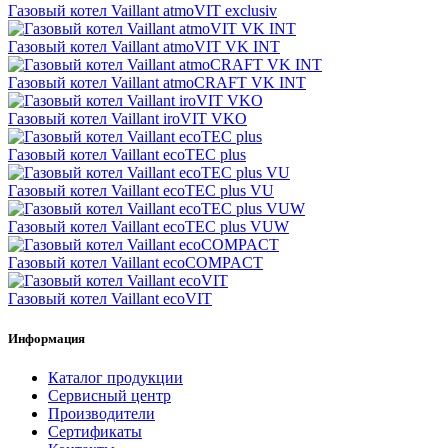
Газовый котел Vaillant atmoVIT exclusiv
Газовый котел Vaillant atmoVIT VK INT
Газовый котел Vaillant atmoCRAFT VK INT
Газовый котел Vaillant iroVIT VKO
Газовый котел Vaillant ecoTEC plus
Газовый котел Vaillant ecoTEC plus VU
Газовый котел Vaillant ecoTEC plus VUW
Газовый котел Vaillant ecoCOMPACT
Газовый котел Vaillant ecoVIT
Информация
Каталог продукции
Сервисный центр
Производители
Сертификаты