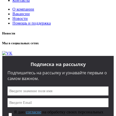
Контакты
О компании
Вакансии
Новости
Помощь и поддержка
Новости
Мы в социальных сетях
Подписка на рассылку
Подпишитесь на рассылку и узнавайте первым о
самом важном.
Я даю
согласие
на обработку своих персональных