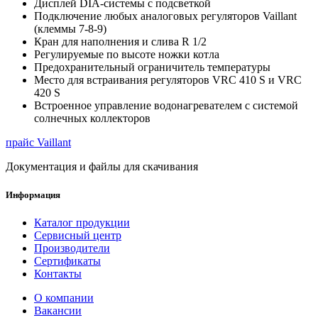
Дисплей DIA-системы с подсветкой
Подключение любых аналоговых регуляторов Vaillant
(клеммы 7-8-9)
Кран для наполнения и слива R 1/2
Регулируемые по высоте ножки котла
Предохранительный ограничитель температуры
Место для встраивания регуляторов VRC 410 S и VRC
420 S
Встроенное управление водонагревателем с системой
солнечных коллекторов
прайс Vaillant
Документация и файлы для скачивания
Информация
Каталог продукции
Сервисный центр
Производители
Сертификаты
Контакты
О компании
Вакансии