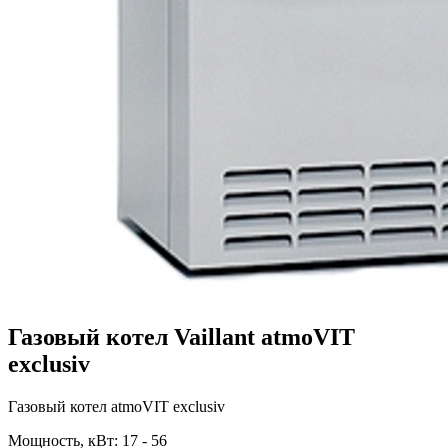
Газовый котел Vaillant atmoVIT
exclusiv
Газовый котел atmoVIT exclusiv
Мощность, кВт:
17 - 56