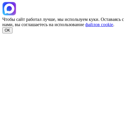
Чтобы сайт работал лучше, мы используем куки. Оставаясь с
нами, вы соглашаетесь на использование
файлов cookie
.
OK