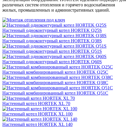
различных систем отопления и горячего водоснабжения
жилых, промышленных и административных зданий.
Настенный одноконтурный котел HORTEK Q25S
Настенный одноконтурный котел HORTEK Q38S
Настенный одноконтурный котел HORTEK Q51S
Настенный одноконтурный котел HORTEK Q60S
Настенный комбинированный котел HORTEK Q25C
Настенный комбинированный котел HORTEK Q38C
Настенный комбинированный котел HORTEK Q51C
Настенный котел HORTEK XL 70
Настенный котел HORTEK XL 100
Настенный котел HORTEK XL 140