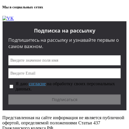
Мы в социальных сетях
Подписка на рассылку
Подпишитесь на рассылку и узнавайте первым о
самом важном.
Я даю
согласие
на обработку своих персональных
данных.
Представленная на сайте информация не является публичной
офертой, определяемой положениями Статьи 437
Гражданского кодекса РФ.