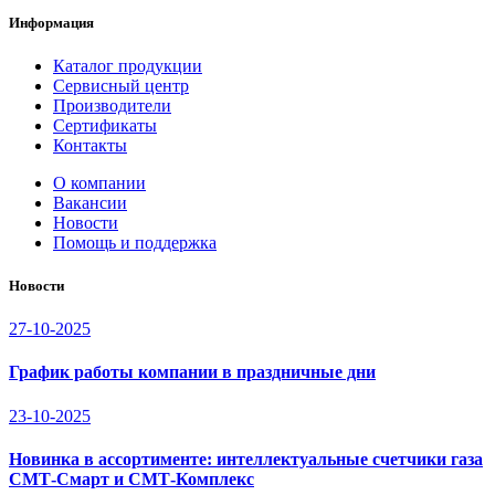
Информация
Каталог продукции
Сервисный центр
Производители
Сертификаты
Контакты
О компании
Вакансии
Новости
Помощь и поддержка
Новости
27-10-2025
График работы компании в праздничные дни
23-10-2025
Новинка в ассортименте: интеллектуальные счетчики газа
СМТ-Смарт и СМТ-Комплекс