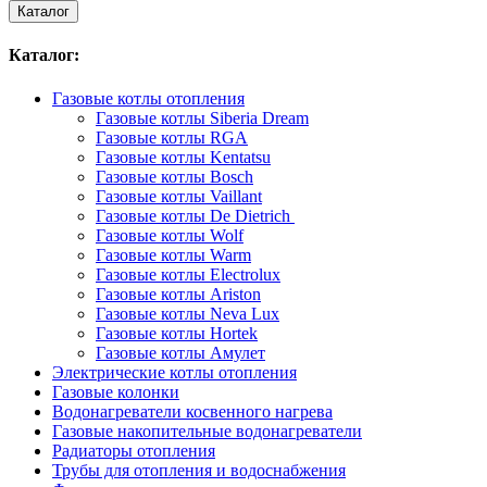
Каталог
Каталог:
Газовые котлы отопления
Газовые котлы Siberia Dream
Газовые котлы RGA
Газовые котлы Kentatsu
Газовые котлы Bosch
Газовые котлы Vaillant
Газовые котлы De Dietrich
Газовые котлы Wolf
Газовые котлы Warm
Газовые котлы Electrolux
Газовые котлы Ariston
Газовые котлы Neva Lux
Газовые котлы Hortek
Газовые котлы Амулет
Электрические котлы отопления
Газовые колонки
Водонагреватели косвенного нагрева
Газовые накопительные водонагреватели
Радиаторы отопления
Трубы для отопления и водоснабжения