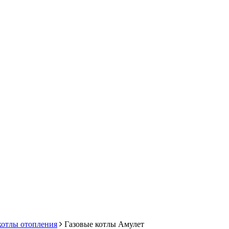
котлы отопления
Газовые котлы Амулет