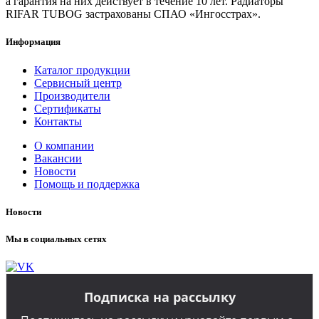
а гарантия на них действует в течение 10 лет. Радиаторы
RIFAR TUBOG застрахованы СПАО «Ингосстрах».
Информация
Каталог продукции
Сервисный центр
Производители
Сертификаты
Контакты
О компании
Вакансии
Новости
Помощь и поддержка
Новости
Мы в социальных сетях
Подписка на рассылку