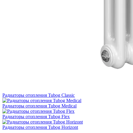
Радиаторы отопления Tubog Classic
Радиаторы отопления Tubog Medical
Радиаторы отопления Tubog Flex
Радиаторы отопления Tubog Horizont