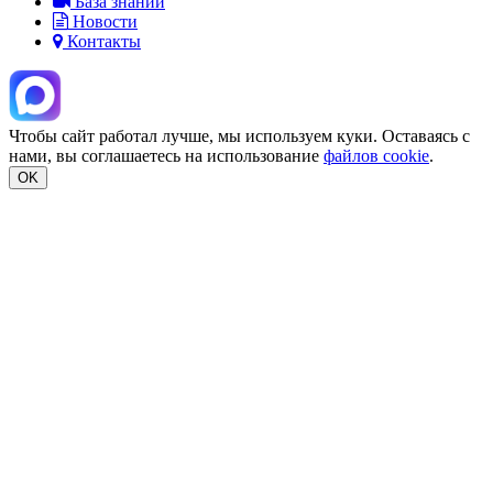
База знаний
Новости
Контакты
Чтобы сайт работал лучше, мы используем куки. Оставаясь с
нами, вы соглашаетесь на использование
файлов cookie
.
OK