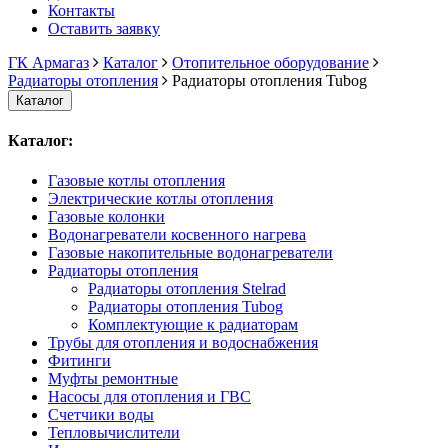
Контакты
Оставить заявку
ГК Армагаз
Каталог
Отопительное оборудование
Радиаторы отопления
Радиаторы отопления Tubog
Каталог
Каталог:
Газовые котлы отопления
Электрические котлы отопления
Газовые колонки
Водонагреватели косвенного нагрева
Газовые накопительные водонагреватели
Радиаторы отопления
Радиаторы отопления Stelrad
Радиаторы отопления Tubog
Комплектующие к радиаторам
Трубы для отопления и водоснабжения
Фитинги
Муфты ремонтные
Насосы для отопления и ГВС
Счетчики воды
Тепловычислители