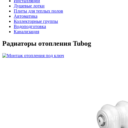
Инсталляции
Душевые лотки
Плиты для теплых полов
Автоматика
Коллекторные группы
Водоподготовка
Канализация
Радиаторы отопления Tubog